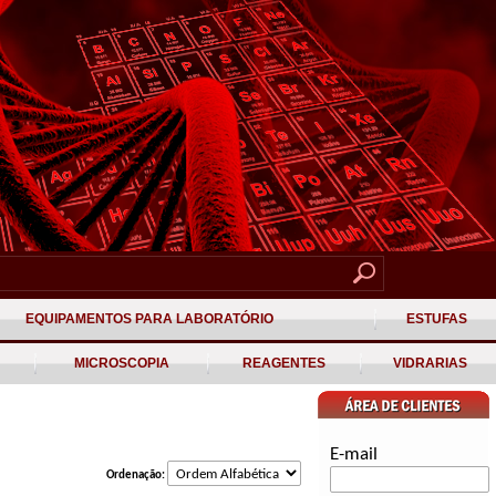
EQUIPAMENTOS PARA LABORATÓRIO
ESTUFAS
MICROSCOPIA
REAGENTES
VIDRARIAS
E-mail
Ordenação: