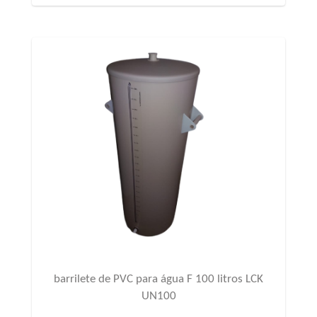
barrilete de PVC para água F 100 litros LCK
UN100