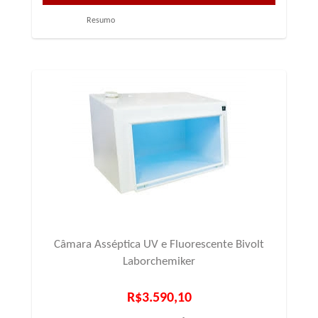
Resumo
Câmara Asséptica UV e Fluorescente Bivolt
Laborchemiker
R$3.590,10