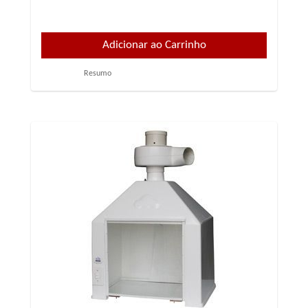
Resumo