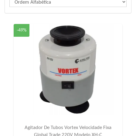
-49%
Agitador De Tubos Vortex Velocidade Fixa
Global Trade 220V Modelo XH-C