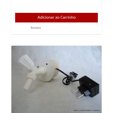
Resumo