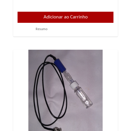
Resumo