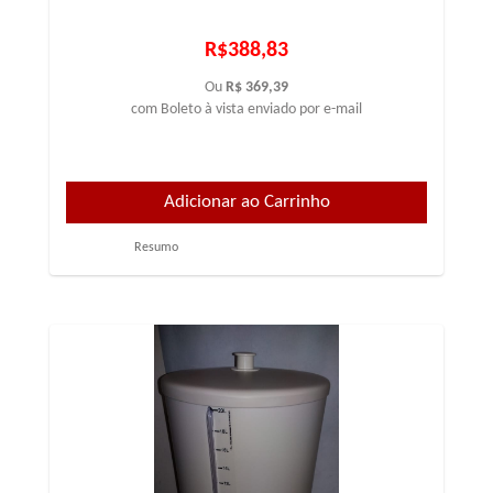
R$388,83
Ou
R$ 369,39
com Boleto à vista enviado por e-mail
Resumo