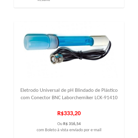
Eletrodo Universal de pH Blindado de Plástico
com Conector BNC Laborchemiker LCK-91410
R$333,20
Ou
R$ 316,54
com Boleto à vista enviado por e-mail