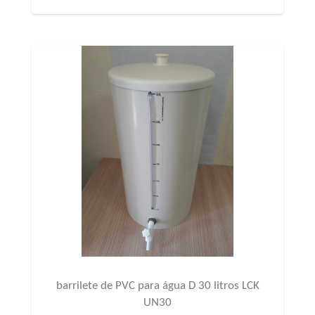
barrilete de PVC para água D 30 litros LCK
UN30