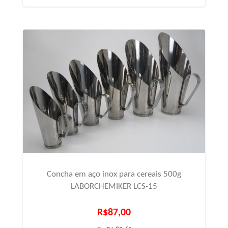
Concha em aço inox para cereais 500g
LABORCHEMIKER LCS-15
R$87,00