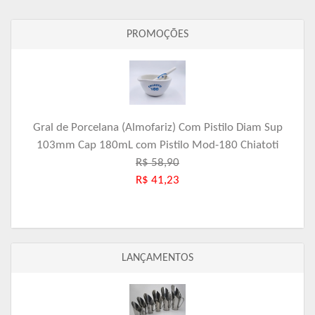
PROMOÇÕES
Gral de Porcelana (Almofariz) Com Pistilo Diam Sup
103mm Cap 180mL com Pistilo Mod-180 Chiatoti
R$ 58,90
R$ 41,23
LANÇAMENTOS