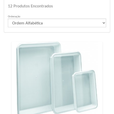
12
Produtos Encontrados
Ordenação