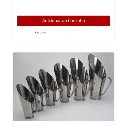
Resumo