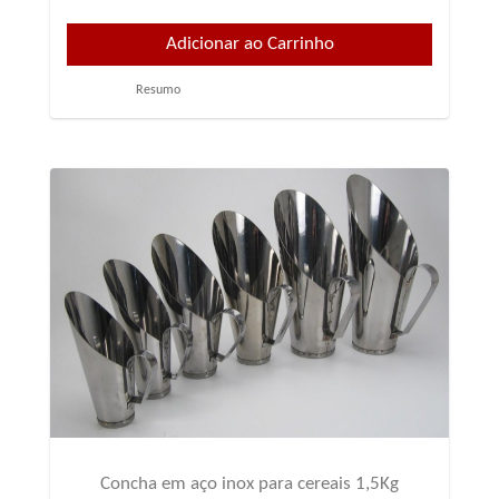
Resumo
Concha em aço inox para cereais 1,5Kg