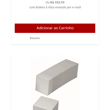
Ou
R$ 333,93
com Boleto à vista enviado por e-mail
Resumo