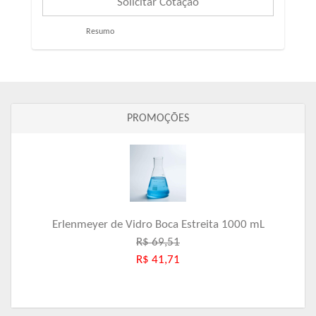
Resumo
PROMOÇÕES
Erlenmeyer de Vidro Boca Estreita 1000 mL
R$ 69,51
R$ 41,71