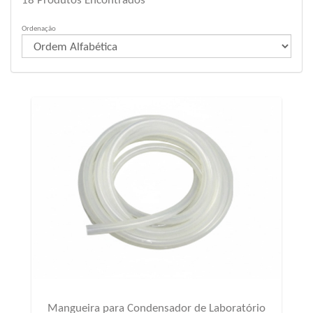
18
Produtos Encontrados
Ordenação
Mangueira para Condensador de Laboratório