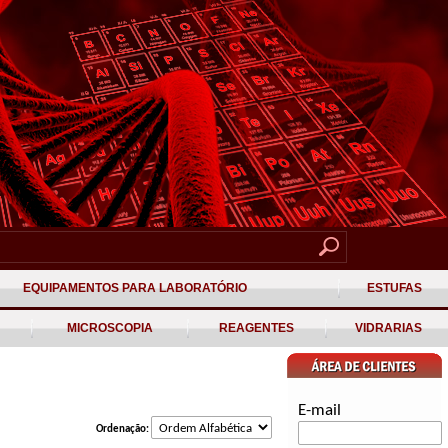
EQUIPAMENTOS PARA LABORATÓRIO
ESTUFAS
MICROSCOPIA
REAGENTES
VIDRARIAS
E-mail
Ordenação: