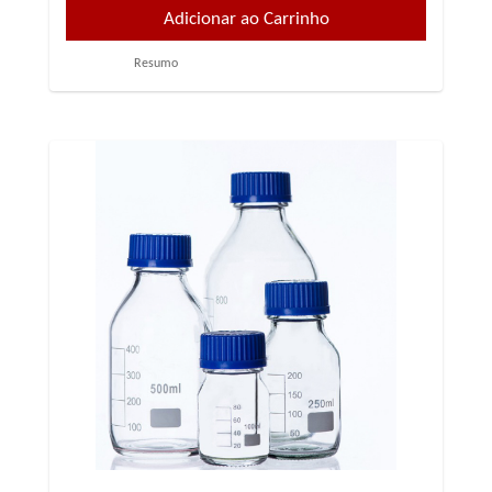
Resumo