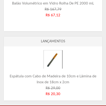
Balão Volumétrico em Vidro Rolha De PE 2000 mL
R$ 167,79
R$ 67,12
LANÇAMENTOS
Espátula com Cabo de Madeira de 10cm e Lâmina de
Inox de 18cm x 2cm
R$ 29,00
R$ 20,30