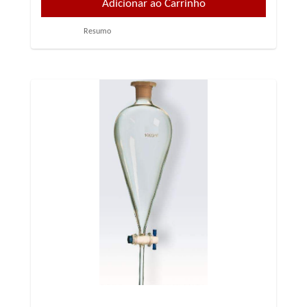
Resumo