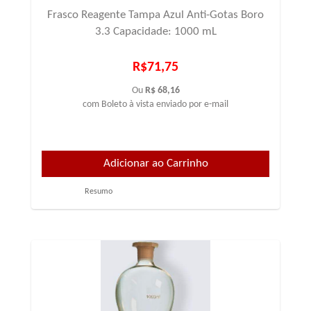
Frasco Reagente Tampa Azul Anti-Gotas Boro
3.3 Capacidade: 1000 mL
R$71,75
Ou
R$ 68,16
com Boleto à vista enviado por e-mail
Resumo