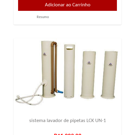
Resumo
sistema lavador de pipetas LCK UN-1