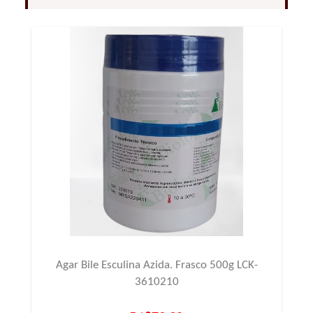
Agar Bile Esculina Azida. Frasco 500g LCK-
3610210