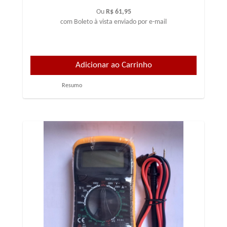
Ou
R$ 61,95
com Boleto à vista enviado por e-mail
Resumo