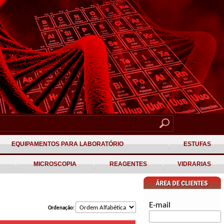
EQUIPAMENTOS PARA LABORATÓRIO
ESTUFAS
MICROSCOPIA
REAGENTES
VIDRARIAS
E-mail
Ordenação: