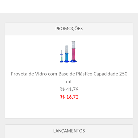
PROMOÇÕES
Proveta de Vidro com Base de Plástico Capacidade 250
mL
R$ 41,79
R$ 16,72
LANÇAMENTOS