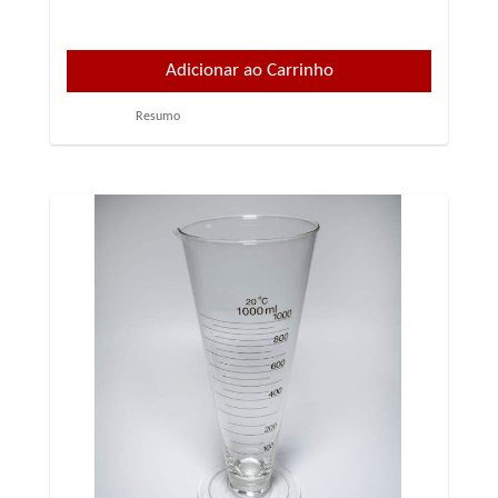
Resumo