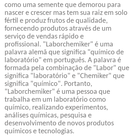
como uma semente que demorou para
nascer e crescer mas tem sua raiz em solo
fértil e produz frutos de qualidade,
fornecendo produtos através de um
serviço de vendas rápido e
profissional. "Laborchemiker" é uma
palavra alemã que significa "químico de
laboratório" em português. A palavra é
formada pela combinação de "Labor" que
significa "laboratório" e "Chemiker" que
significa "químico". Portanto,
"Laborchemiker" é uma pessoa que
trabalha em um laboratório como
químico, realizando experimentos,
análises químicas, pesquisa e
desenvolvimento de novos produtos
químicos e tecnologias.