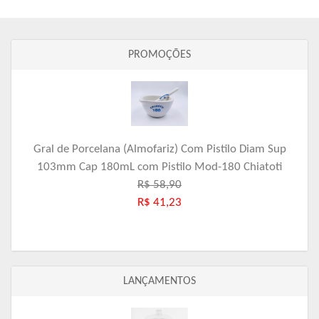
PROMOÇÕES
Gral de Porcelana (Almofariz) Com Pistilo Diam Sup
103mm Cap 180mL com Pistilo Mod-180 Chiatoti
R$ 58,90
R$ 41,23
LANÇAMENTOS