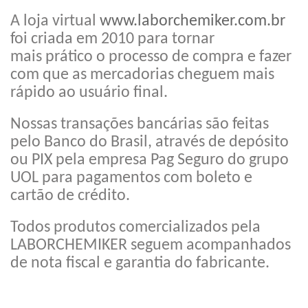
A loja virtual
www.laborchemiker.com.br
foi criada em 2010 para tornar
mais prático o processo de compra e fazer
com que as mercadorias cheguem mais
rápido ao usuário final.
Nossas transações bancárias são feitas
pelo Banco do Brasil, através de depósito
ou PIX pela empresa Pag Seguro do grupo
UOL para pagamentos com boleto e
cartão de crédito.
Todos produtos comercializados pela
LABORCHEMIKER seguem acompanhados
de nota fiscal e garantia do fabricante.