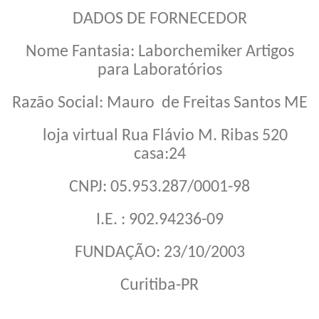
DADOS DE FORNECEDOR
Nome Fantasia: Laborchemiker Artigos
para Laboratórios
Razão Social: Mauro de Freitas Santos ME
loja virtual Rua Flávio M. Ribas 520
casa:24
CNPJ: 05.953.287/0001-98
I.E. : 902.94236-09
FUNDAÇÃO: 23/10/2003
Curitiba-PR