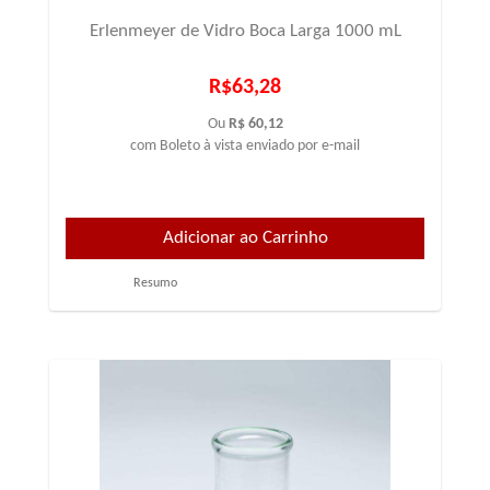
Erlenmeyer de Vidro Boca Larga 1000 mL
R$63,28
Ou
R$ 60,12
com Boleto à vista enviado por e-mail
Resumo