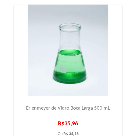
Erlenmeyer de Vidro Boca Larga 500 mL
R$35,96
Ou
R$ 34,16