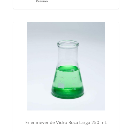
Resumo
Erlenmeyer de Vidro Boca Larga 250 mL