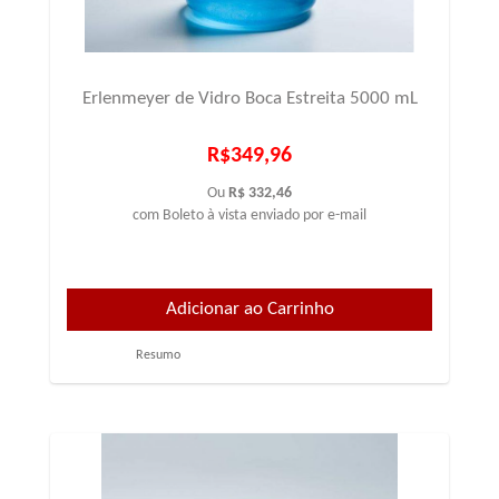
Erlenmeyer de Vidro Boca Estreita 5000 mL
R$349,96
Ou
R$ 332,46
com Boleto à vista enviado por e-mail
Resumo