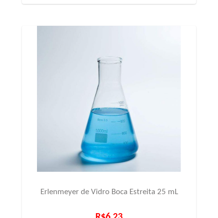
Erlenmeyer de Vidro Boca Estreita 25 mL
R$6,23