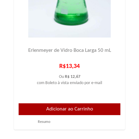
Erlenmeyer de Vidro Boca Larga 50 mL
R$13,34
Ou
R$ 12,67
com Boleto à vista enviado por e-mail
Resumo