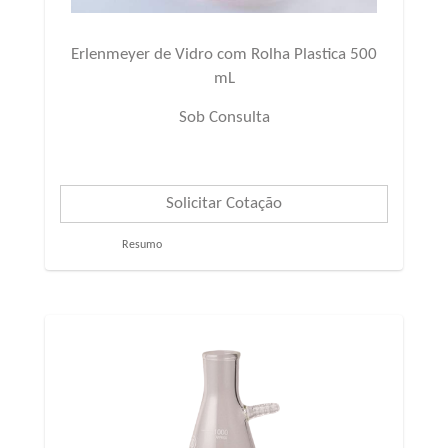
Erlenmeyer de Vidro com Rolha Plastica 500
mL
Sob Consulta
Resumo