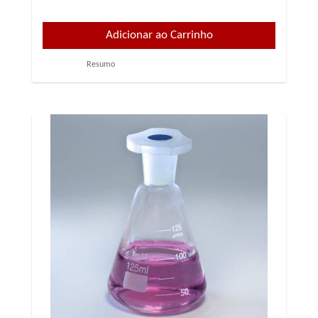
Resumo