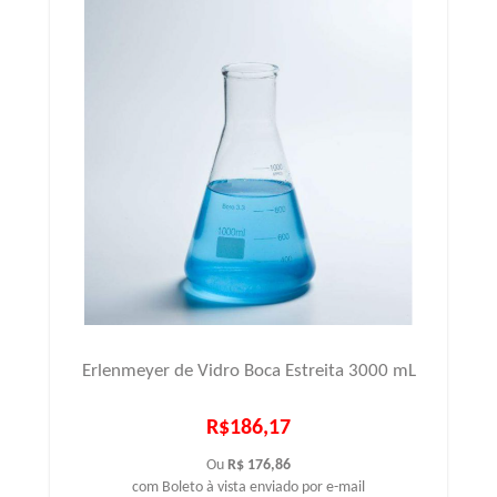
Erlenmeyer de Vidro Boca Estreita 3000 mL
R$186,17
Ou
R$ 176,86
com Boleto à vista enviado por e-mail