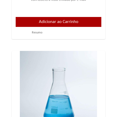
Resumo