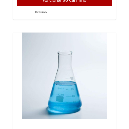
Resumo