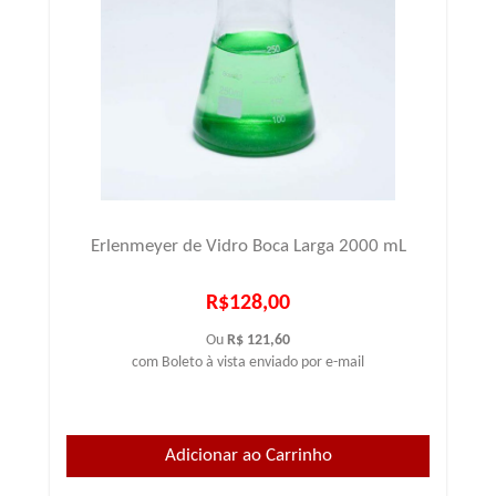
Erlenmeyer de Vidro Boca Larga 2000 mL
R$128,00
Ou
R$ 121,60
com Boleto à vista enviado por e-mail