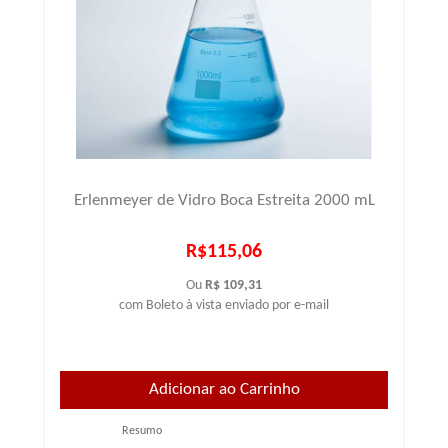
Erlenmeyer de Vidro Boca Estreita 2000 mL
R$115,06
Ou
R$ 109,31
com Boleto à vista enviado por e-mail
Resumo