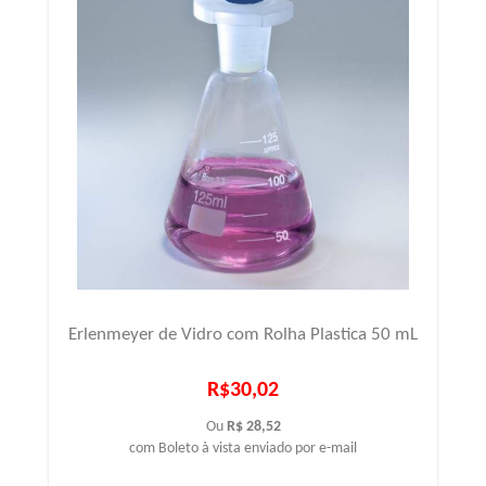
Erlenmeyer de Vidro com Rolha Plastica 50 mL
R$30,02
Ou
R$ 28,52
com Boleto à vista enviado por e-mail