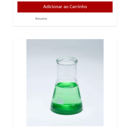
Resumo