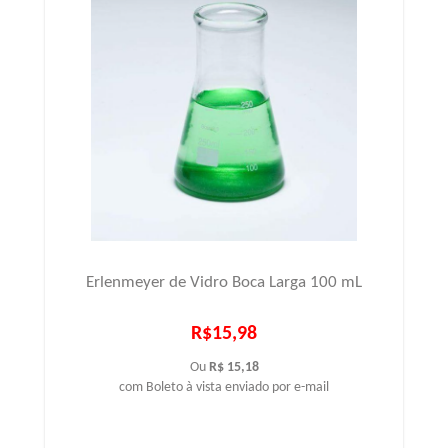
Erlenmeyer de Vidro Boca Larga 100 mL
R$15,98
Ou
R$ 15,18
com Boleto à vista enviado por e-mail