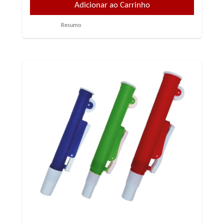
Resumo