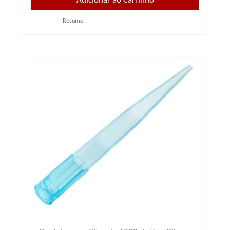
Resumo