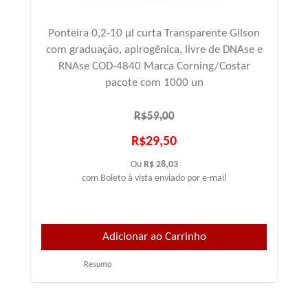
Ponteira 0,2-10 µl curta Transparente Gilson
com graduação, apirogênica, livre de DNAse e
RNAse COD-4840 Marca Corning/Costar
pacote com 1000 un
R$59,00
R$29,50
Ou
R$ 28,03
com Boleto à vista enviado por e-mail
Resumo