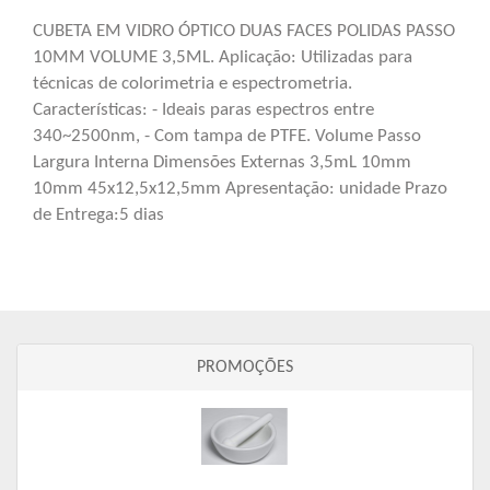
CUBETA EM VIDRO ÓPTICO DUAS FACES POLIDAS PASSO
10MM VOLUME 3,5ML. Aplicação: Utilizadas para
técnicas de colorimetria e espectrometria.
Características: - Ideais paras espectros entre
340~2500nm, - Com tampa de PTFE. Volume Passo
Largura Interna Dimensões Externas 3,5mL 10mm
10mm 45x12,5x12,5mm Apresentação: unidade Prazo
de Entrega:5 dias
PROMOÇÕES