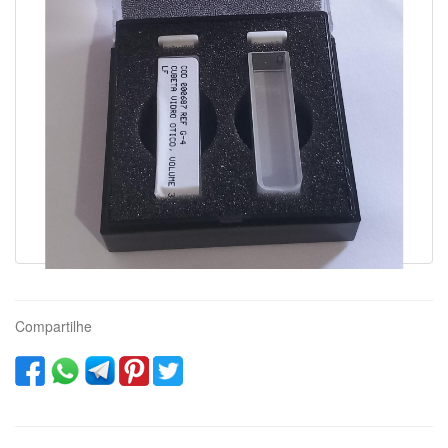
Compartilhe